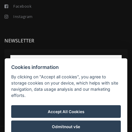
Facebook
Instagram
NEWSLETTER
Cookies information
By clicking on "Accept all cookies", you agree to
storage cookies on your device, which helps with site
navigation, data usage analysis and our marketing
efforts.
SUBSCRIBE
Accept All Cookies
Odmítnout vše