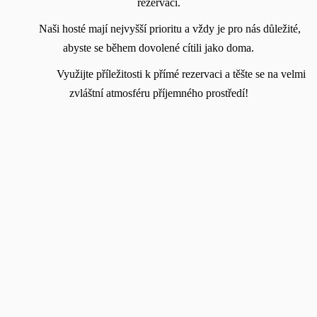
rezervaci.
Naši hosté mají nejvyšší prioritu a vždy je pro nás důležité,
abyste se během dovolené cítili jako doma.
Využijte příležitosti k přímé rezervaci a těšte se na velmi
zvláštní atmosféru příjemného prostředí!