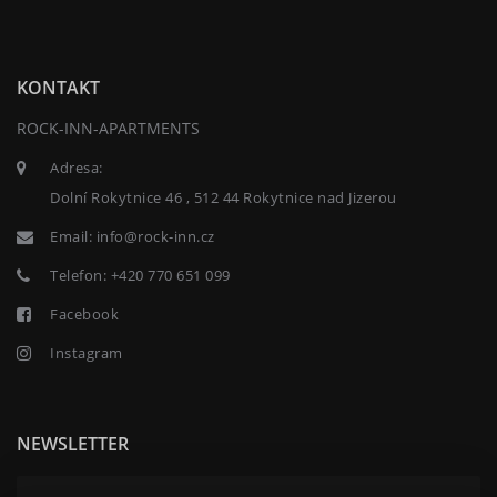
KONTAKT
ROCK-INN-APARTMENTS
Adresa:
Dolní Rokytnice 46 , 512 44 Rokytnice nad Jizerou
Email:
info@rock-inn.cz
Telefon:
+420 770 651 099
Facebook
Instagram
NEWSLETTER